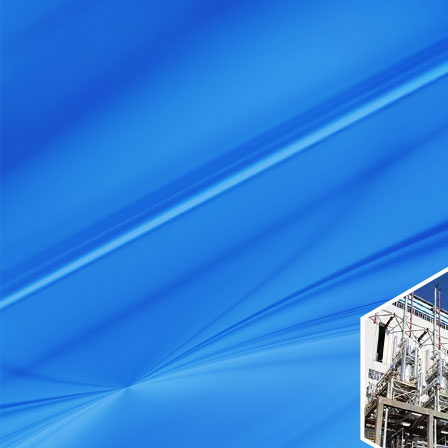
網(wǎng)站首頁
關(guān)于我們
產(chǎn)品中心
新聞資訊
榮譽(yù)資質(zhì)
聯(lián)系我們
產(chǎn)品中心
PRODUCT CENTER
※ 塔器設(shè)備
· 甲醇回收塔
· 乙醇回收塔
· 酒精回收塔
· 蒸餾塔
· 精餾塔
· 甲醇精餾塔
· 乙醇精餾塔
· 糠醛塔